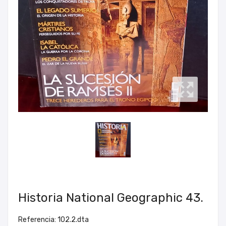
Historia National Geographic 43.
Referencia: 102.2.dta