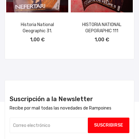
Historia National
HISTORIA NATIONAL
Geographic 31.
GEPGRAPHIC 111
AÑADIR AL CARRITO
AÑADIR AL CARRITO
1,00 €
1,00 €
Suscripción a la Newsletter
Recibe por mail todas las novedades de Rampoines