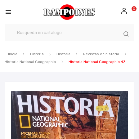
0

Inicio
Librería
Historia
Revistas de historia
Historia National Geographic
Historia National Geographic 43.