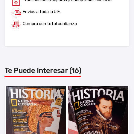
Envíos a toda la U.E.
Compra con total confianza
Te Puede Interesar (16)