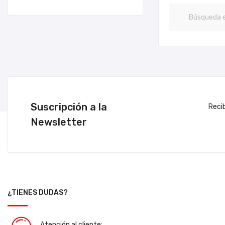
Suscripción a la
Reci
Newsletter
¿TIENES DUDAS?
Atención al cliente: