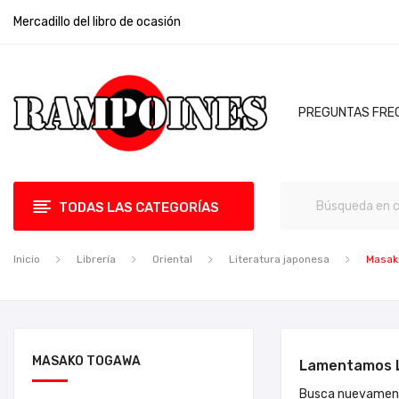
Mercadillo del libro de ocasión
PREGUNTAS FRE
TODAS LAS CATEGORÍAS
Inicio
Librería
Oriental
Literatura japonesa
Masak
MASAKO TOGAWA
Lamentamos L
Busca nuevament