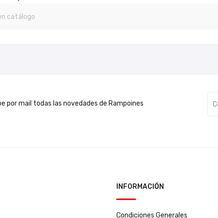
be por mail todas las novedades de Rampoines
INFORMACIÓN
Condiciones Generales