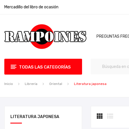
Mercadillo del libro de ocasión
PREGUNTAS FRE
TODAS LAS CATEGORÍAS
Inicio
Librería
Oriental
Literatura japonesa
LITERATURA JAPONESA