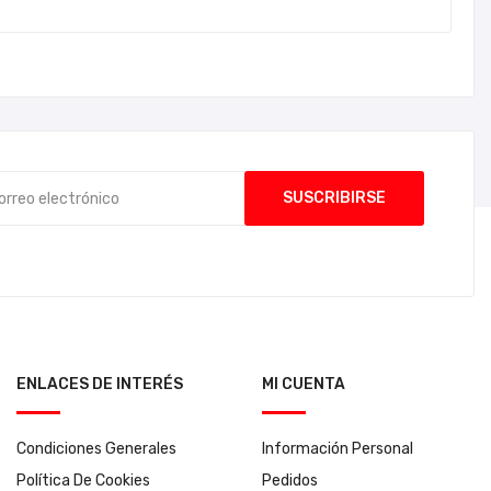
ENLACES DE INTERÉS
MI CUENTA
Condiciones Generales
Información Personal
Política De Cookies
Pedidos