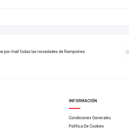
be por mail todas las novedades de Rampoines
INFORMACIÓN
Condiciones Generales
Política De Cookies