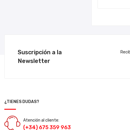
Suscripción a la
Reci
Newsletter
¿TIENES DUDAS?
Atención al cliente:
(+34) 675 359 963