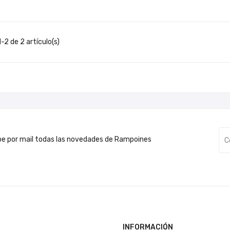
-2 de 2 artículo(s)
be por mail todas las novedades de Rampoines
INFORMACIÓN