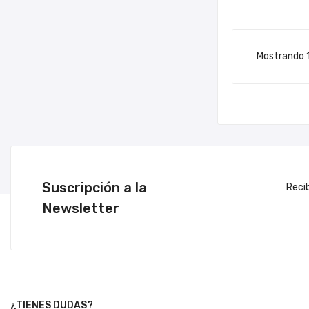
Mostrando 1
Suscripción a la
Reci
Newsletter
¿TIENES DUDAS?