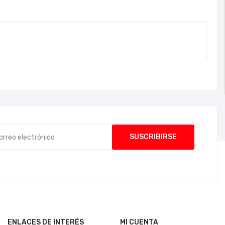
ENLACES DE INTERÉS
MI CUENTA