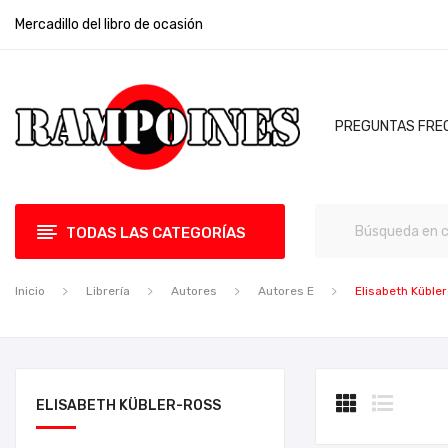
Mercadillo del libro de ocasión
PREGUNTAS FRE
TODAS LAS CATEGORÍAS
Inicio
Librería
Autores
Autores E
Elisabeth Küble
ELISABETH KÜBLER-ROSS