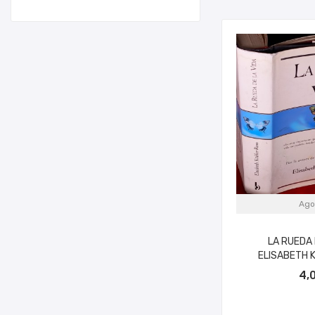
Ago
LA RUEDA 
ELISABETH 
4,