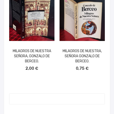
MILAGROS DE NUESTRA
MILAGROS DE NUESTRA,
SEÑORA, GONZALO DE
SEÑORA GONZALO DE
BERCEO.
BERCEO.
AÑADIR AL CARRITO
AÑADIR AL CARRITO
2,00 €
0,75 €