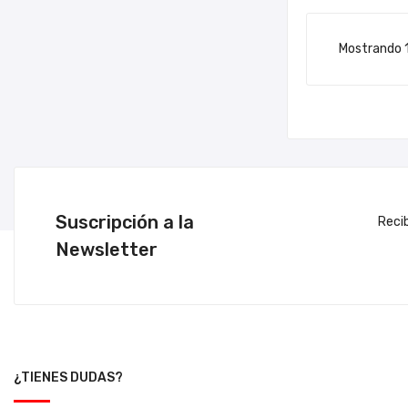
Mostrando 1-
Suscripción a la
Reci
Newsletter
¿TIENES DUDAS?