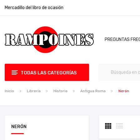
Mercadillo del libro de ocasión
PREGUNTAS FRE
TODAS LAS CATEGORÍAS
Inicio
Librería
Historia
Antigua Roma
Nerón
NERÓN