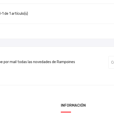
1 de 1 artículo(s)
be por mail todas las novedades de Rampoines
INFORMACIÓN