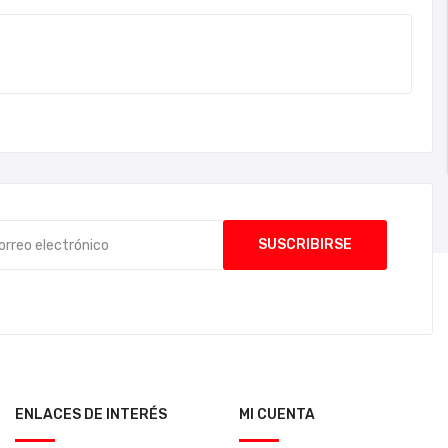
ENLACES DE INTERÉS
MI CUENTA