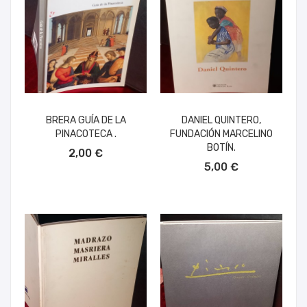
BRERA GUÍA DE LA
DANIEL QUINTERO,
PINACOTECA .
FUNDACIÓN MARCELINO
AÑADIR AL CARRITO
BOTÍN.
2,00 €
AÑADIR AL CARRITO
5,00 €