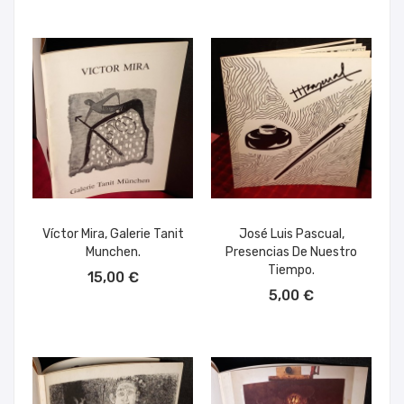
Víctor Mira, Galerie Tanit
José Luis Pascual,
Munchen.
Presencias De Nuestro
AÑADIR AL CARRITO
Tiempo.
15,00 €
AÑADIR AL CARRITO
5,00 €