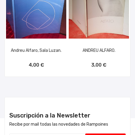
Andreu Alfaro, Sala Luzan.
ANDREU ALFARO.
AÑADIR AL CARRITO
AÑADIR AL CARRITO
4,00 €
3,00 €
Suscripción a la Newsletter
Recibe por mail todas las novedades de Rampoines