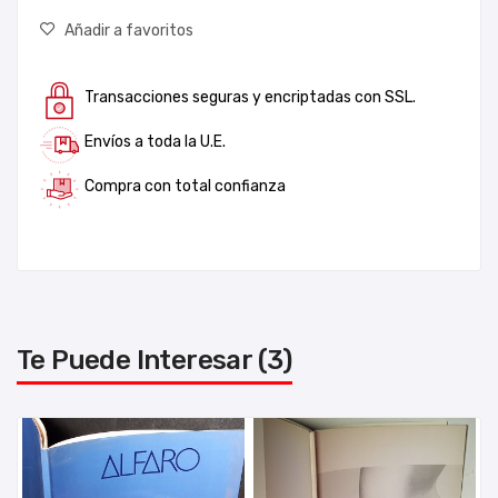
Añadir a favoritos
Transacciones seguras y encriptadas con SSL.
Envíos a toda la U.E.
Compra con total confianza
Te Puede Interesar (3)