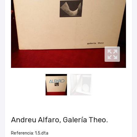
Andreu Alfaro, Galería Theo.
Referencia: 1.5.dta