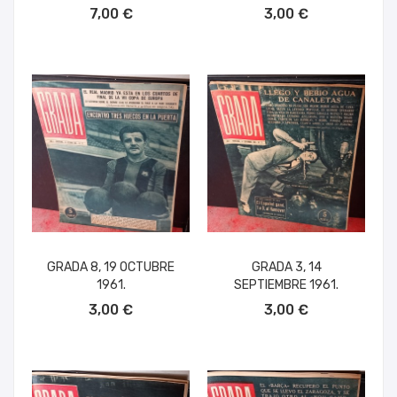
AÑADIR AL CARRITO
AÑADIR AL CARRITO
7,00 €
3,00 €
GRADA 8, 19 OCTUBRE
GRADA 3, 14
1961.
SEPTIEMBRE 1961.
AÑADIR AL CARRITO
AÑADIR AL CARRITO
3,00 €
3,00 €