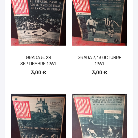
GRADA 5, 28
GRADA 7, 13 OCTUBRE
SEPTIEMBRE 1961.
1961.
AÑADIR AL CARRITO
AÑADIR AL CARRITO
3,00 €
3,00 €