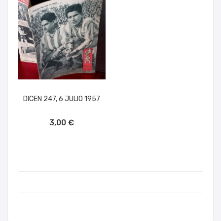
DICEN 247, 6 JULIO 1957
AÑADIR AL CARRITO
3,00 €