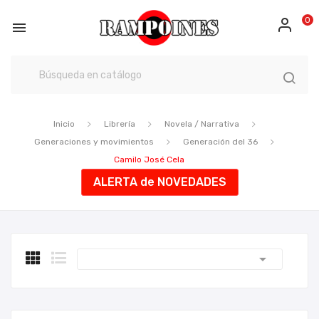
0

Inicio
Librería
Novela / Narrativa
Generaciones y movimientos
Generación del 36
Camilo José Cela
ALERTA de NOVEDADES
