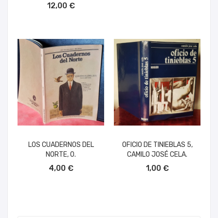
12,00 €
LOS CUADERNOS DEL
OFICIO DE TINIEBLAS 5,
NORTE, 0.
CAMILO JOSÉ CELA.
AÑADIR AL CARRITO
AÑADIR AL CARRITO
4,00 €
1,00 €