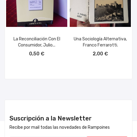
La Reconciliación Con El
Una Sociología Alternativa,
Consumidor, Julio...
Franco Ferrarotti.
AÑADIR AL CARRITO
AÑADIR AL CARRITO
0,50 €
2,00 €
Suscripción a la Newsletter
Recibe por mail todas las novedades de Rampoines