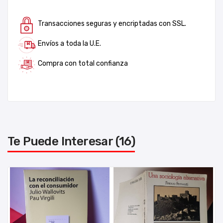
Transacciones seguras y encriptadas con SSL.
Envíos a toda la U.E.
Compra con total confianza
Te Puede Interesar (16)