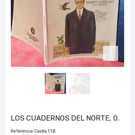
LOS CUADERNOS DEL NORTE, 0.
Referencia: Casilla 1.1.B