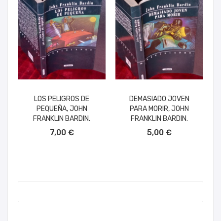
LOS PELIGROS DE
DEMASIADO JOVEN
PEQUEÑA, JOHN
PARA MORIR, JOHN
FRANKLIN BARDIN.
FRANKLIN BARDIN.
AÑADIR AL CARRITO
AÑADIR AL CARRITO
7,00 €
5,00 €