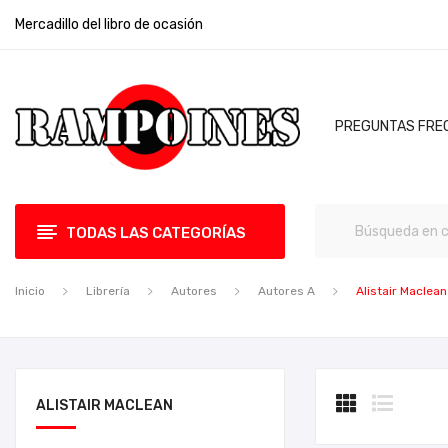
Mercadillo del libro de ocasión
PREGUNTAS FRE
TODAS LAS CATEGORÍAS
Inicio
Librería
Autores
Autores A
Alistair Maclean
ALISTAIR MACLEAN