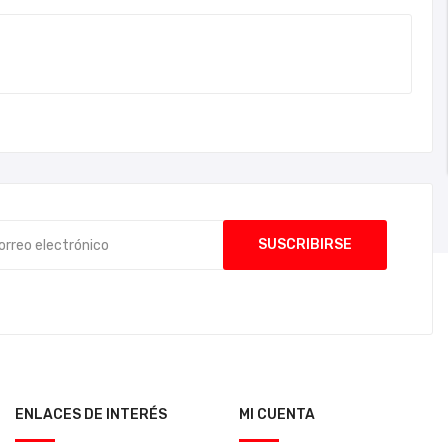
ENLACES DE INTERÉS
MI CUENTA