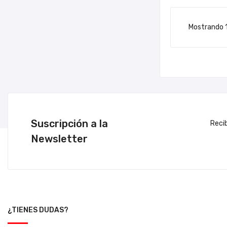
Mostrando 1
Suscripción a la
Reci
Newsletter
¿TIENES DUDAS?