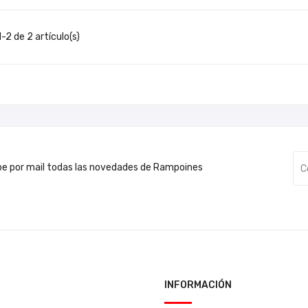
-2 de 2 artículo(s)
be por mail todas las novedades de Rampoines
INFORMACIÓN