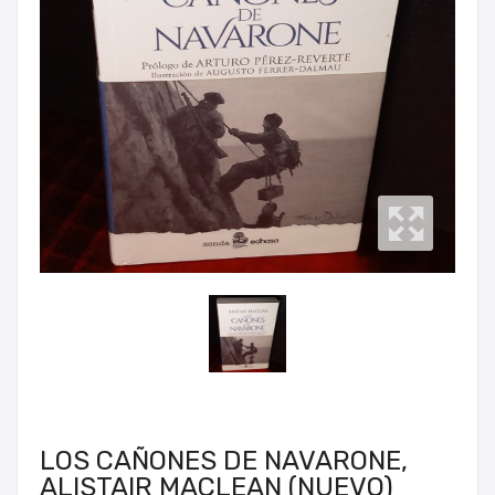
LOS CAÑONES DE NAVARONE,
ALISTAIR MACLEAN (NUEVO)