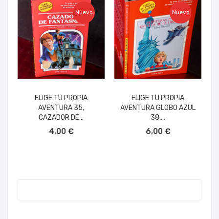
Nuevo
Nuevo
ELIGE TU PROPIA
ELIGE TU PROPIA
AVENTURA 35,
AVENTURA GLOBO AZUL
CAZADOR DE...
38,...
AÑADIR AL CARRITO
AÑADIR AL CARRITO
4,00 €
6,00 €