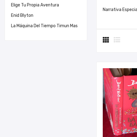
Elige Tu Propia Aventura
Narrativa Especi
Enid Blyton
La Máquina Del Tiempo Timun Mas