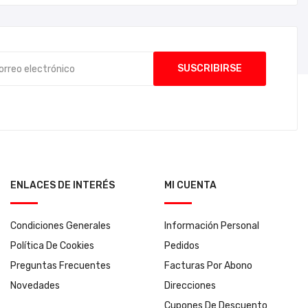
ENLACES DE INTERÉS
MI CUENTA
Condiciones Generales
Información Personal
Política De Cookies
Pedidos
Preguntas Frecuentes
Facturas Por Abono
Novedades
Direcciones
Cupones De Descuento