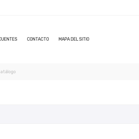
CUENTES
CONTACTO
MAPA DEL SITIO