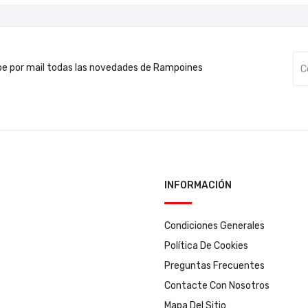
be por mail todas las novedades de Rampoines
INFORMACIÓN
Condiciones Generales
Política De Cookies
Preguntas Frecuentes
Contacte Con Nosotros
Mapa Del Sitio