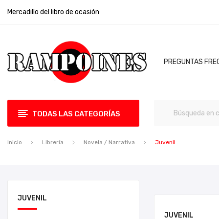
Mercadillo del libro de ocasión
PREGUNTAS FRE
TODAS LAS CATEGORÍAS
Inicio
Librería
Novela / Narrativa
Juvenil
JUVENIL
JUVENIL