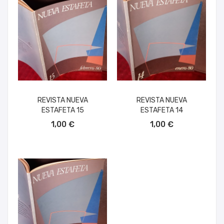
REVISTA NUEVA
REVISTA NUEVA
ESTAFETA 15
ESTAFETA 14
AÑADIR AL CARRITO
AÑADIR AL CARRITO
1,00 €
1,00 €