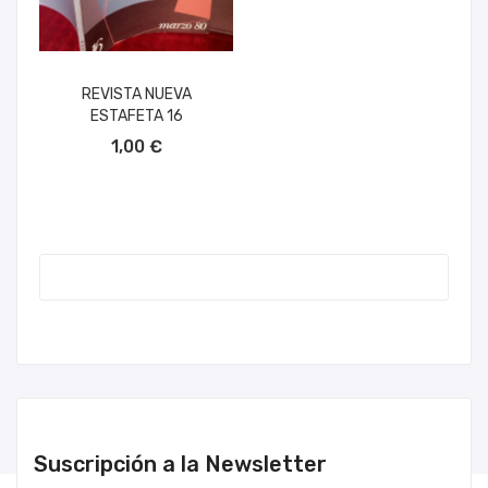
REVISTA NUEVA
ESTAFETA 16
AÑADIR AL CARRITO
1,00 €
Suscripción a la Newsletter