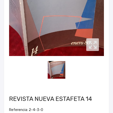
REVISTA NUEVA ESTAFETA 14
Referencia: 2-4-3-0