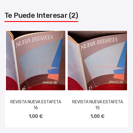
Te Puede Interesar (2)
REVISTA NUEVA ESTAFETA
REVISTA NUEVA ESTAFETA
16
15
AÑADIR AL CARRITO
AÑADIR AL CARRITO
1,00 €
1,00 €