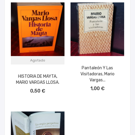
Agotado
Pantaleón Y Las
Visitadoras, Mario
HISTORIA DE MAYTA,
Vargas...
MARIO VARGAS LLOSA.
AÑADIR AL CARRITO
1,00 €
0,50 €