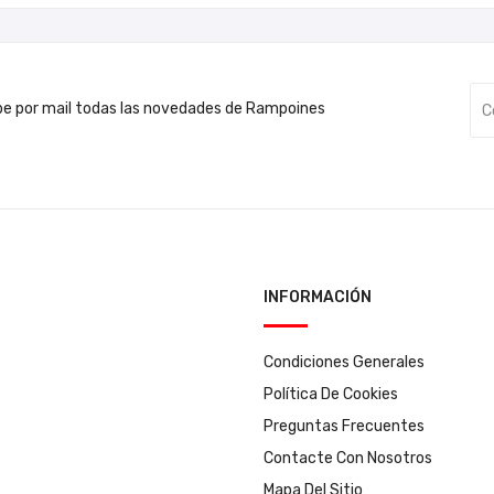
be por mail todas las novedades de Rampoines
INFORMACIÓN
Condiciones Generales
Política De Cookies
Preguntas Frecuentes
Contacte Con Nosotros
Mapa Del Sitio