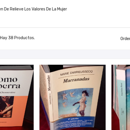
n De Relieve Los Valores De La Mujer
Hay 38 Productos.
Orde