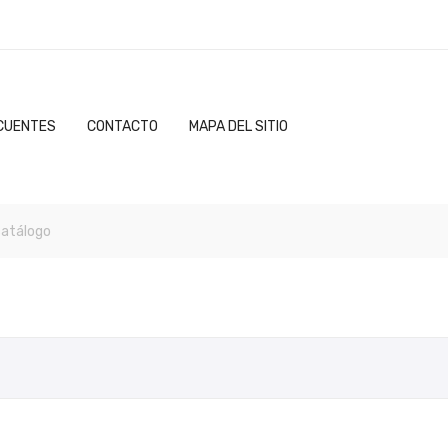
CUENTES
CONTACTO
MAPA DEL SITIO