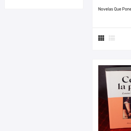
Novelas Que Pone