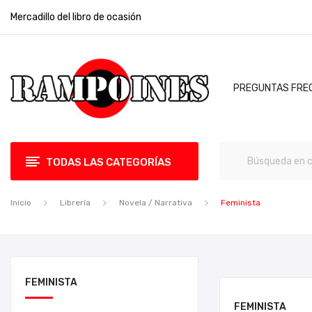
Mercadillo del libro de ocasión
PREGUNTAS FRE
TODAS LAS CATEGORÍAS
Inicio
Librería
Novela / Narrativa
Feminista
FEMINISTA
FEMINISTA