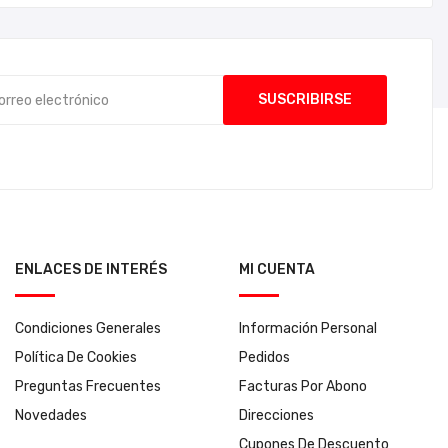
ENLACES DE INTERÉS
MI CUENTA
Condiciones Generales
Información Personal
Política De Cookies
Pedidos
Preguntas Frecuentes
Facturas Por Abono
Novedades
Direcciones
Cupones De Descuento