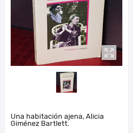
Una habitación ajena, Alicia
Giménez Bartlett.