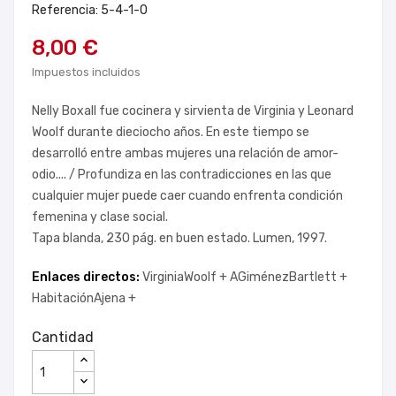
Referencia: 5-4-1-0
8,00 €
Impuestos incluidos
Nelly Boxall fue cocinera y sirvienta de Virginia y Leonard
Woolf durante dieciocho años. En este tiempo se
desarrolló entre ambas mujeres una relación de amor-
odio.... / Profundiza en las contradicciones en las que
cualquier mujer puede caer cuando enfrenta condición
femenina y clase social.
Tapa blanda, 230 pág. en buen estado. Lumen, 1997.
Enlaces directos:
VirginiaWoolf +
AGiménezBartlett +
HabitaciónAjena +
Cantidad