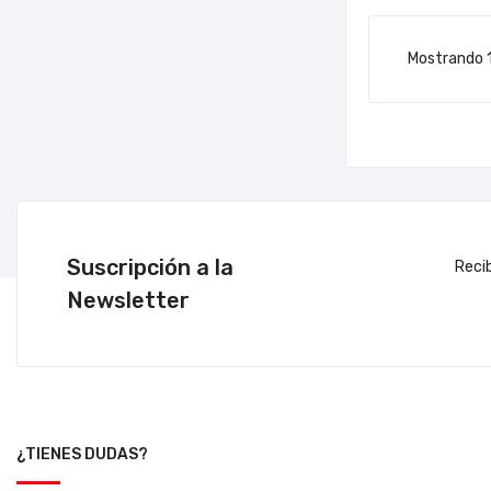
Mostrando 1
Suscripción a la
Reci
Newsletter
¿TIENES DUDAS?