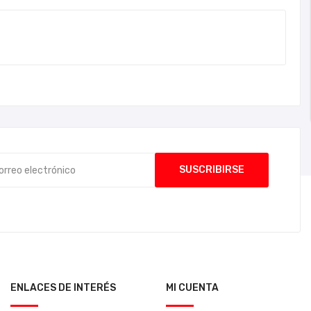
ENLACES DE INTERÉS
MI CUENTA