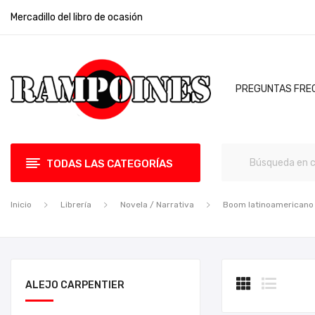
Mercadillo del libro de ocasión
PREGUNTAS FRE
TODAS LAS CATEGORÍAS
Inicio
Librería
Novela / Narrativa
Boom latinoamericano
ALEJO CARPENTIER