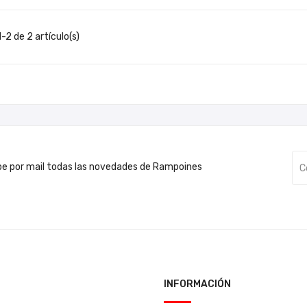
-2 de 2 artículo(s)
be por mail todas las novedades de Rampoines
INFORMACIÓN