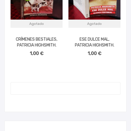
Agotado
Agotado
CRÍMENES BESTIALES,
ESE DULCE MAL,
PATRICIA HIGHSMITH.
PATRICIA HIGHSMITH.
1,00 €
1,00 €