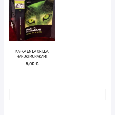
KAFKA EN LA ORILLA,
HARUKI MURAKAMI.
AÑADIR AL CARRITO
5,00 €