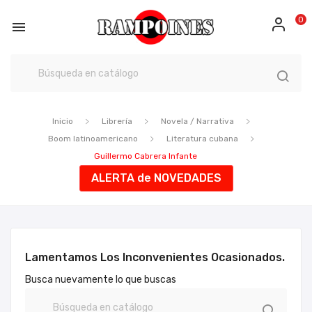
0

Inicio
Librería
Novela / Narrativa
Boom latinoamericano
Literatura cubana
Guillermo Cabrera Infante
ALERTA de NOVEDADES
Lamentamos Los Inconvenientes Ocasionados.
Busca nuevamente lo que buscas