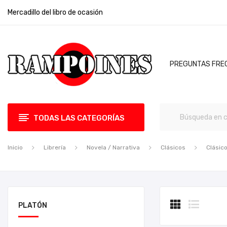
Mercadillo del libro de ocasión
PREGUNTAS FRE
TODAS LAS CATEGORÍAS
Inicio
Librería
Novela / Narrativa
Clásicos
Clásic
PLATÓN