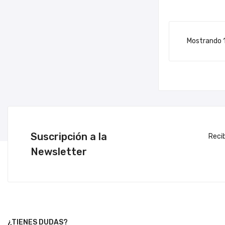
Mostrando 1
Suscripción a la
Reci
Newsletter
¿TIENES DUDAS?