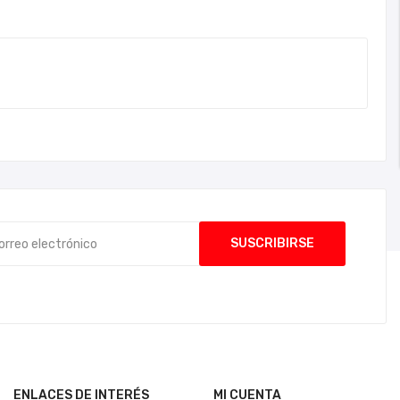
ENLACES DE INTERÉS
MI CUENTA