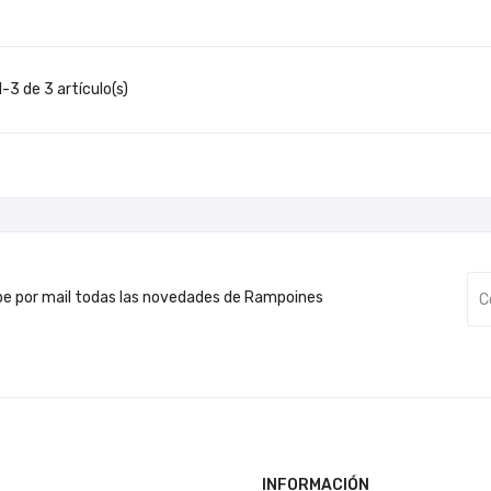
-3 de 3 artículo(s)
be por mail todas las novedades de Rampoines
INFORMACIÓN