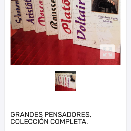
GRANDES PENSADORES,
COLECCIÓN COMPLETA.