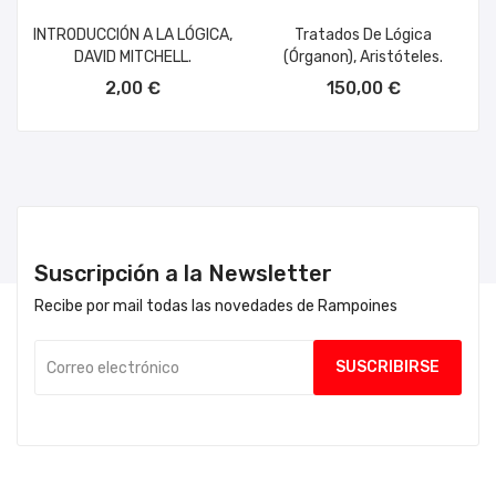
INTRODUCCIÓN A LA LÓGICA,
Tratados De Lógica
DAVID MITCHELL.
(Órganon), Aristóteles.
2,00 €
150,00 €
Suscripción a la Newsletter
Recibe por mail todas las novedades de Rampoines