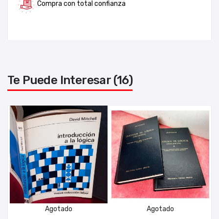
Compra con total confianza
Te Puede Interesar (16)
Agotado
Agotado