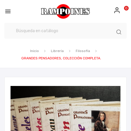
0

Inicio
Librería
Filosofía
GRANDES PENSADORES, COLECCIÓN COMPLETA.