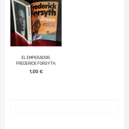
EL EMPERADOR,
FREDERICK FORSYTH.
AÑADIR AL CARRITO
1,00 €