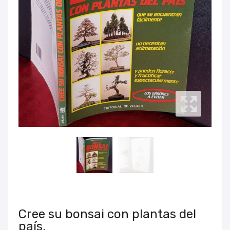
Cree su bonsai con plantas del
país.