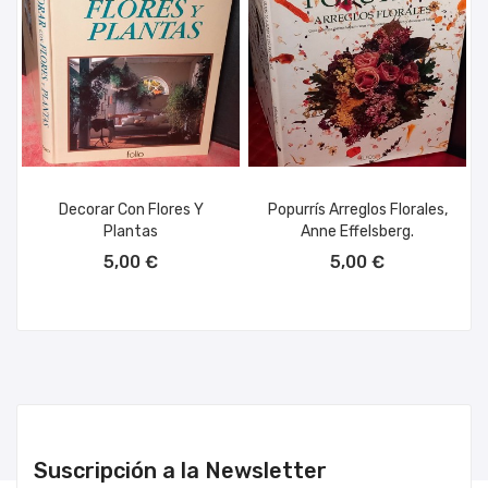
Decorar Con Flores Y
Popurrís Arreglos Florales,
Plantas
Anne Effelsberg.
AÑADIR AL CARRITO
AÑADIR AL CARRITO
5,00 €
5,00 €
Suscripción a la Newsletter