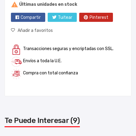

Últimas unidades en stock
Compartir
Tuitear
Pinterest
Añadir a favoritos
Transacciones seguras y encriptadas con SSL.
Envíos a toda la U.E.
Compra con total confianza
Te Puede Interesar (9)