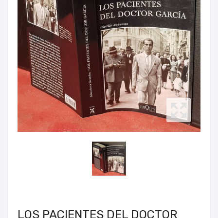
LOS PACIENTES DEL DOCTOR