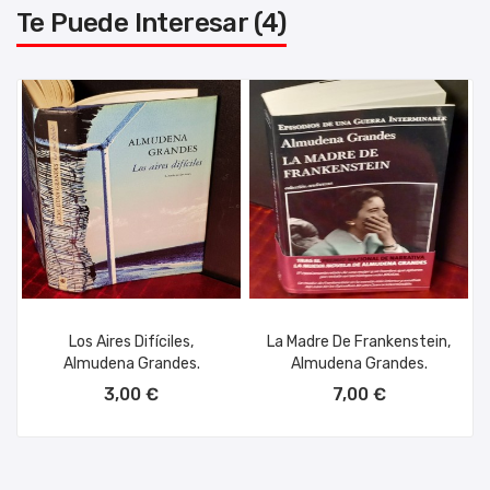
Te Puede Interesar (4)
Los Aires Difíciles,
La Madre De Frankenstein,
Almudena Grandes.
Almudena Grandes.
AÑADIR AL CARRITO
AÑADIR AL CARRITO
3,00 €
7,00 €