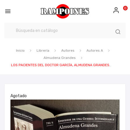
0

Inicio
Librería
Autores
Autores A
Almudena Grandes
LOS PACIENTES DEL DOCTOR GARCÍA, ALMUDENA GRANDES.
Agotado