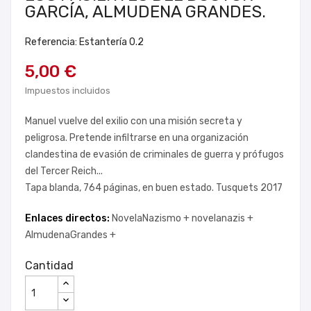
GARCÍA, ALMUDENA GRANDES.
Referencia: Estantería 0.2
5,00 €
Impuestos incluidos
Manuel vuelve del exilio con una misión secreta y
peligrosa. Pretende infiltrarse en una organización
clandestina de evasión de criminales de guerra y prófugos
del Tercer Reich...
Tapa blanda, 764 páginas, en buen estado. Tusquets 2017
Enlaces directos:
NovelaNazismo +
novelanazis +
AlmudenaGrandes +
Cantidad