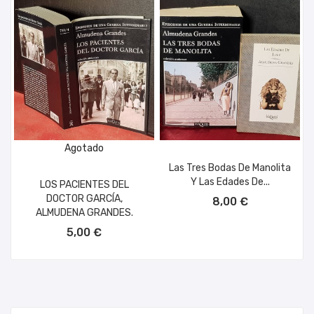
Agotado
Las Tres Bodas De Manolita
Y Las Edades De...
LOS PACIENTES DEL
AÑADIR AL CARRITO
DOCTOR GARCÍA,
8,00 €
ALMUDENA GRANDES.
5,00 €