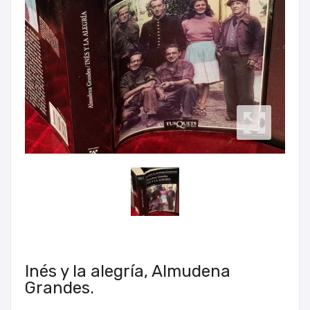
Inés y la alegría, Almudena
Grandes.