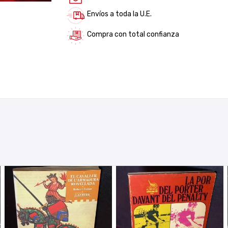
Envíos a toda la U.E.
Compra con total confianza