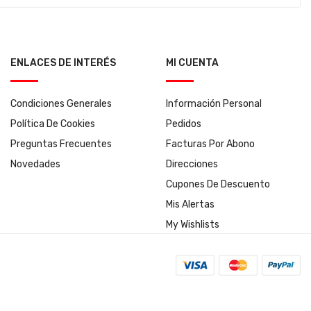
ENLACES DE INTERÉS
MI CUENTA
Condiciones Generales
Información Personal
Política De Cookies
Pedidos
Preguntas Frecuentes
Facturas Por Abono
Novedades
Direcciones
Cupones De Descuento
Mis Alertas
My Wishlists