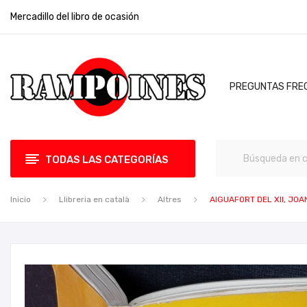
Mercadillo del libro de ocasión
PREGUNTAS FRE
TODAS LAS CATEGORÍAS
Inicio
Llibreria en català
Altres
AIGUAFORT DEL XII, JOA