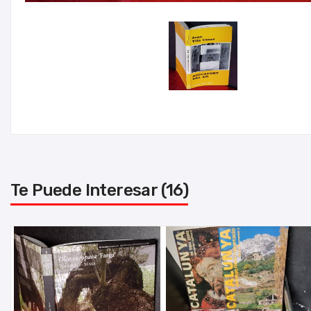
Te Puede Interesar (16)