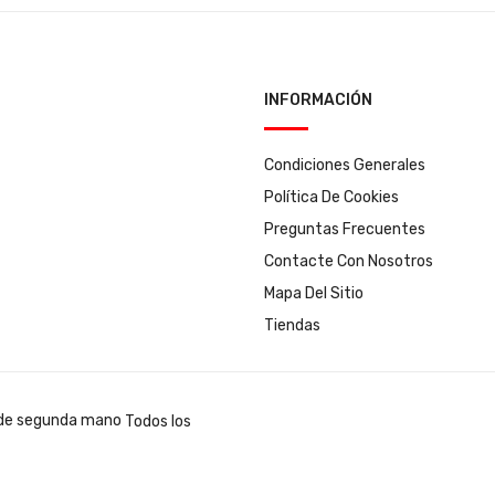
INFORMACIÓN
Condiciones Generales
Política De Cookies
Preguntas Frecuentes
Contacte Con Nosotros
Mapa Del Sitio
Tiendas
Todos los