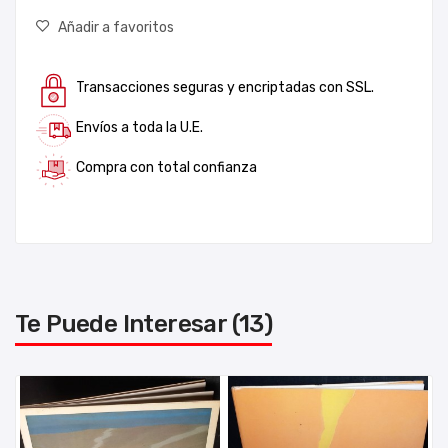
Añadir a favoritos
Transacciones seguras y encriptadas con SSL.
Envíos a toda la U.E.
Compra con total confianza
Te Puede Interesar (13)