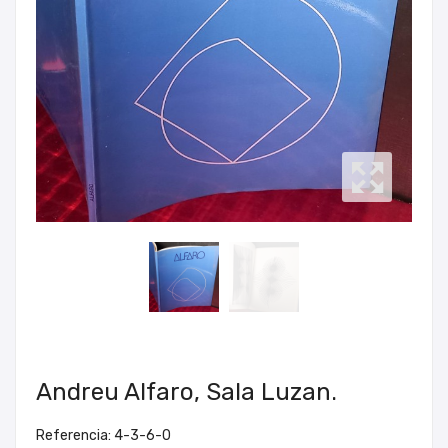
Andreu Alfaro, Sala Luzan.
Referencia: 4-3-6-0