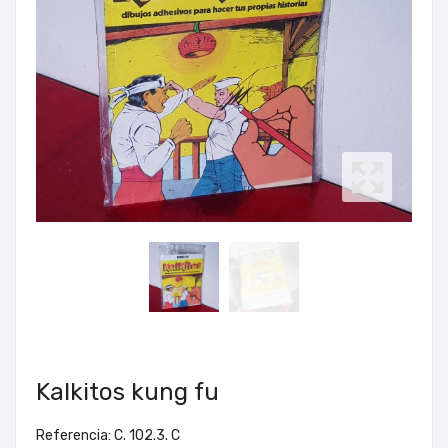
Kalkitos kung fu
Referencia: C. 102.3. C