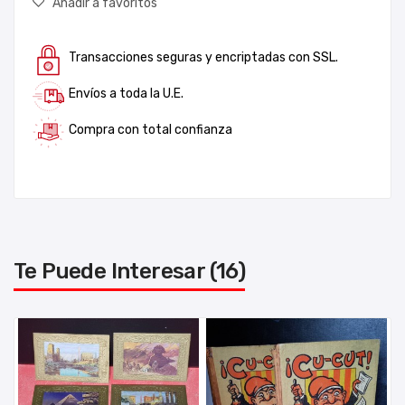
Añadir a favoritos
Transacciones seguras y encriptadas con SSL.
Envíos a toda la U.E.
Compra con total confianza
Te Puede Interesar (16)