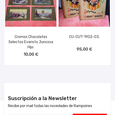
Cromos Chocolates
CU-CUT! 1902-03.
Selectos Evaristo Juncosa
AÑADIR AL CARRITO
Hijo.
95,00 €
AÑADIR AL CARRITO
10,00 €
Suscripción a la Newsletter
Recibe por mail todas las novedades de Rampoines