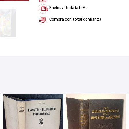
Envíos a toda la U.E.
Compra con total confianza