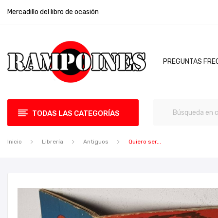
Mercadillo del libro de ocasión
PREGUNTAS FRE
TODAS LAS CATEGORÍAS
Inicio
Librería
Antiguos
Quiero ser...