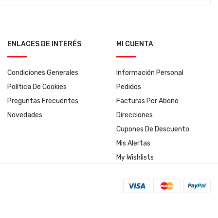
ENLACES DE INTERÉS
MI CUENTA
Condiciones Generales
Información Personal
Política De Cookies
Pedidos
Preguntas Frecuentes
Facturas Por Abono
Novedades
Direcciones
Cupones De Descuento
Mis Alertas
My Wishlists