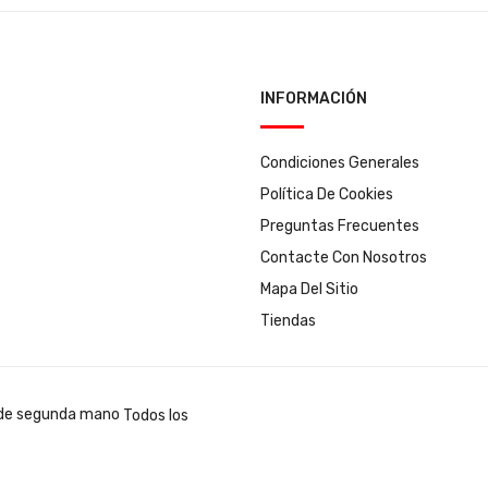
INFORMACIÓN
Condiciones Generales
Política De Cookies
Preguntas Frecuentes
Contacte Con Nosotros
Mapa Del Sitio
Tiendas
Todos los