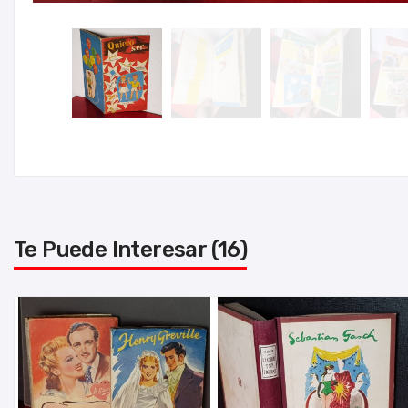
Te Puede Interesar (16)