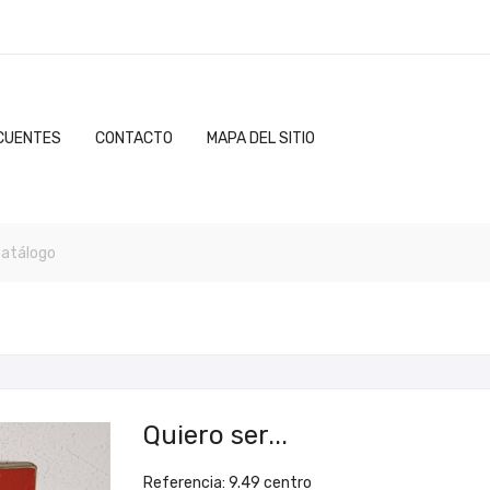
CUENTES
CONTACTO
MAPA DEL SITIO
Quiero ser...
Referencia: 9.49 centro