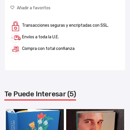
Añadir a favoritos
Transacciones seguras y encriptadas con SSL.
Envíos a toda la U.E.
Compra con total confianza
Te Puede Interesar (5)