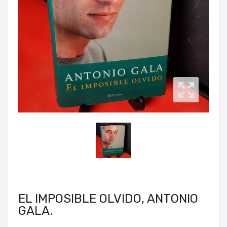
EL IMPOSIBLE OLVIDO, ANTONIO
GALA.