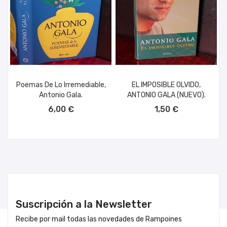
Poemas De Lo Irremediable,
EL IMPOSIBLE OLVIDO,
Antonio Gala.
ANTONIO GALA (NUEVO).
AÑADIR AL CARRITO
AÑADIR AL CARRITO
6,00 €
1,50 €
Suscripción a la Newsletter
Recibe por mail todas las novedades de Rampoines