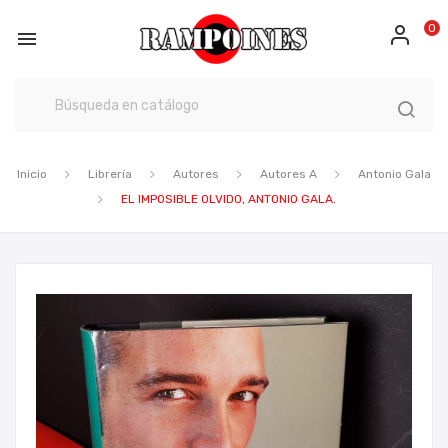
0

Inicio
Librería
Autores
Autores A
Antonio Gala
EL IMPOSIBLE OLVIDO, ANTONIO GALA.