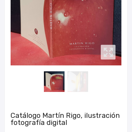
Catálogo Martín Rigo, ilustración
fotografía digital