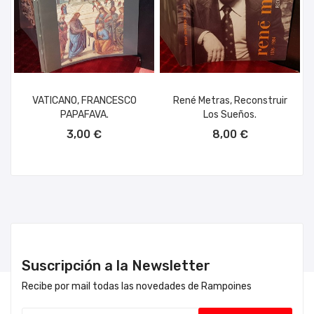
VATICANO, FRANCESCO
René Metras, Reconstruir
PAPAFAVA.
Los Sueños.
AÑADIR AL CARRITO
AÑADIR AL CARRITO
3,00 €
8,00 €
Suscripción a la Newsletter
Recibe por mail todas las novedades de Rampoines