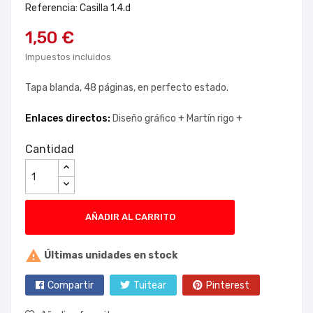
Referencia: Casilla 1.4.d
1,50 €
Impuestos incluidos
Tapa blanda, 48 páginas, en perfecto estado.
Enlaces directos:
Diseño gráfico +
Martín rigo +
Cantidad
AÑADIR AL CARRITO

Últimas unidades en stock
Compartir
Tuitear
Pinterest