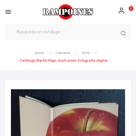
0

Inicio
Librería
Arte
Catálogo Martín Rigo, ilustración fotografía digital