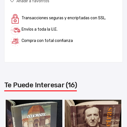
Añadir a favoritos
Transacciones seguras y encriptadas con SSL.
Envíos a toda la U.E.
Compra con total confianza
Te Puede Interesar (16)