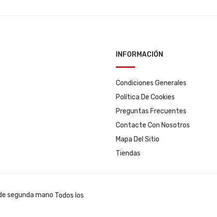
INFORMACIÓN
Condiciones Generales
Política De Cookies
Preguntas Frecuentes
Contacte Con Nosotros
Mapa Del Sitio
Tiendas
Todos los