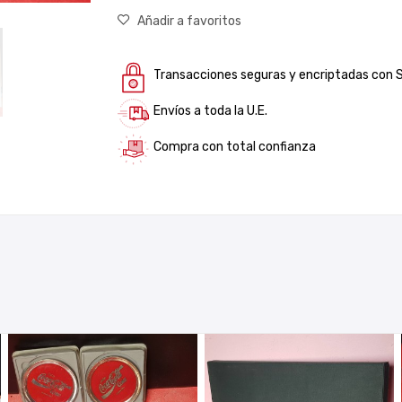
Añadir a favoritos
Transacciones seguras y encriptadas con 
Envíos a toda la U.E.
Compra con total confianza