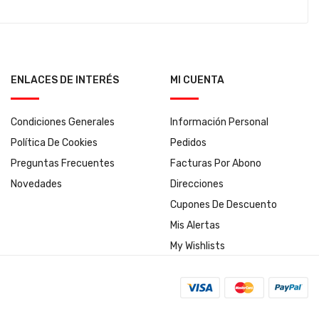
ENLACES DE INTERÉS
MI CUENTA
Condiciones Generales
Información Personal
Política De Cookies
Pedidos
Preguntas Frecuentes
Facturas Por Abono
Novedades
Direcciones
Cupones De Descuento
Mis Alertas
My Wishlists