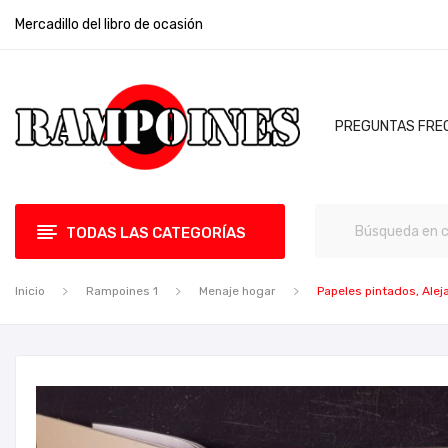
Mercadillo del libro de ocasión
PREGUNTAS FRE
TODAS LAS CATEGORÍAS
Inicio
Rampoines 1
Menaje hogar
Papeles pintados, Ale