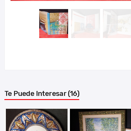
Te Puede Interesar (16)