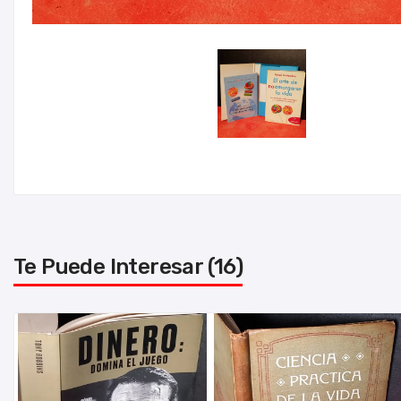
Te Puede Interesar (16)