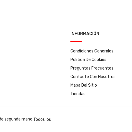
INFORMACIÓN
Condiciones Generales
Política De Cookies
Preguntas Frecuentes
Contacte Con Nosotros
Mapa Del Sitio
Tiendas
Todos los