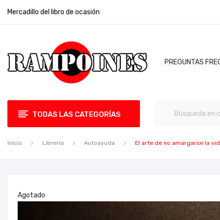
Mercadillo del libro de ocasión
PREGUNTAS FRE
TODAS LAS CATEGORÍAS
Inicio
Librería
Autoayuda
El arte de no amargarse la vi
Agotado