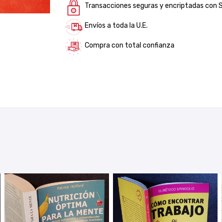
Transacciones seguras y encriptadas con 
Envíos a toda la U.E.
Compra con total confianza