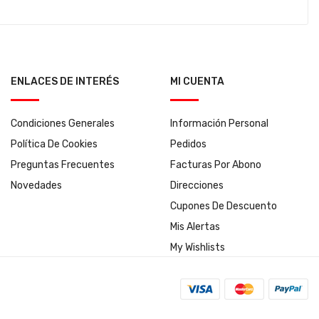
ENLACES DE INTERÉS
MI CUENTA
Condiciones Generales
Información Personal
Política De Cookies
Pedidos
Preguntas Frecuentes
Facturas Por Abono
Novedades
Direcciones
Cupones De Descuento
Mis Alertas
My Wishlists