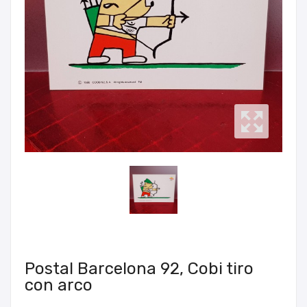
Postal Barcelona 92, Cobi tiro
con arco