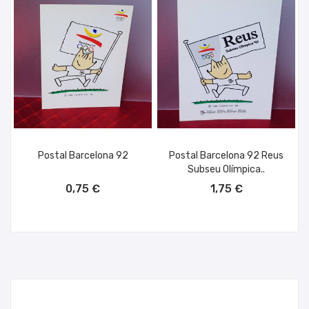
Postal Barcelona 92
Postal Barcelona 92 Reus
Subseu Olímpica..
AÑADIR AL CARRITO
AÑADIR AL CARRITO
0,75 €
1,75 €