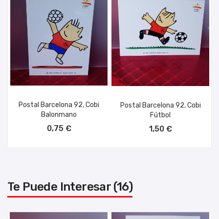
Postal Barcelona 92, Cobi
Postal Barcelona 92, Cobi
Balonmano
Fútbol
AÑADIR AL CARRITO
AÑADIR AL CARRITO
0,75 €
1,50 €
Te Puede Interesar (16)