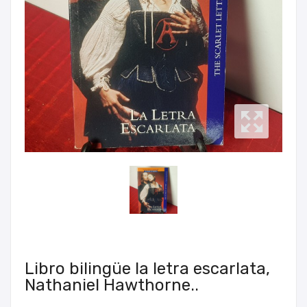
Libro bilingüe la letra escarlata,
Nathaniel Hawthorne..