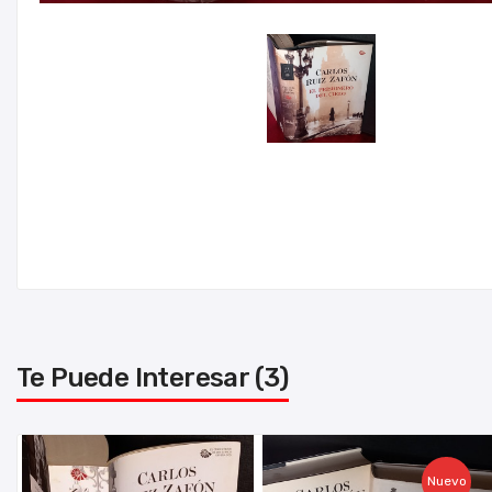
Te Puede Interesar (3)
Nuevo