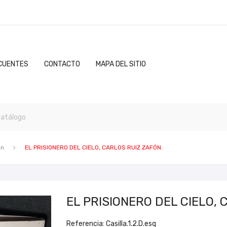
CUENTES
CONTACTO
MAPA DEL SITIO
ón
EL PRISIONERO DEL CIELO, CARLOS RUIZ ZAFÓN.
EL PRISIONERO DEL CIELO, 
Referencia: Casilla.1.2.D.esq