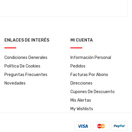
ENLACES DE INTERÉS
MI CUENTA
Condiciones Generales
Información Personal
Política De Cookies
Pedidos
Preguntas Frecuentes
Facturas Por Abono
Novedades
Direcciones
Cupones De Descuento
Mis Alertas
My Wishlists