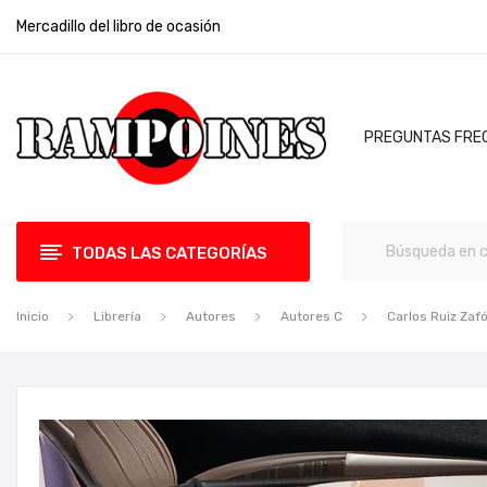
Mercadillo del libro de ocasión
PREGUNTAS FRE
TODAS LAS CATEGORÍAS
Inicio
Librería
Autores
Autores C
Carlos Ruiz Zaf