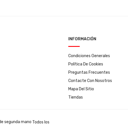
INFORMACIÓN
Condiciones Generales
Política De Cookies
Preguntas Frecuentes
Contacte Con Nosotros
Mapa Del Sitio
Tiendas
Todos los