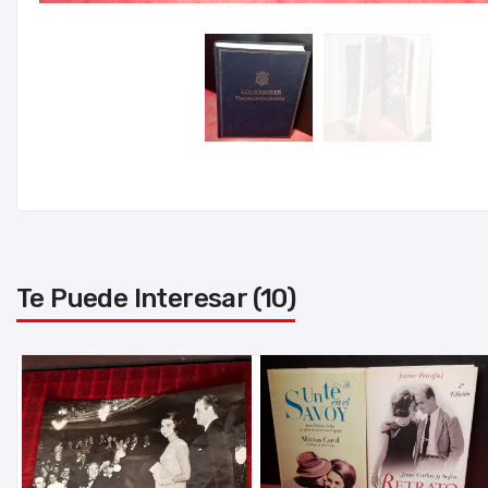
Te Puede Interesar (10)