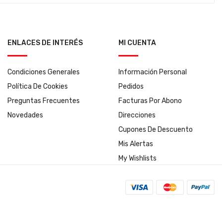
ENLACES DE INTERÉS
MI CUENTA
Condiciones Generales
Información Personal
Política De Cookies
Pedidos
Preguntas Frecuentes
Facturas Por Abono
Novedades
Direcciones
Cupones De Descuento
Mis Alertas
My Wishlists