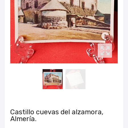
Castillo cuevas del alzamora,
Almería.