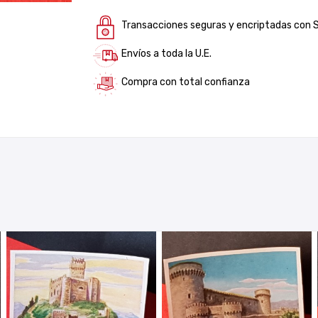
Transacciones seguras y encriptadas con 
Envíos a toda la U.E.
Compra con total confianza