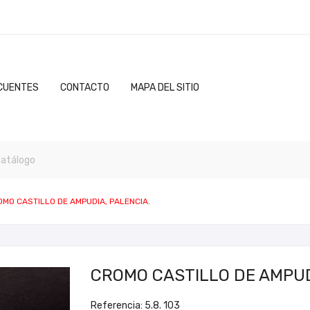
CUENTES
CONTACTO
MAPA DEL SITIO
MO CASTILLO DE AMPUDIA, PALENCIA.
CROMO CASTILLO DE AMPUD
Referencia: 5.8. 103