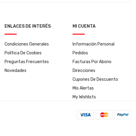
ENLACES DE INTERÉS
MI CUENTA
Condiciones Generales
Información Personal
Política De Cookies
Pedidos
Preguntas Frecuentes
Facturas Por Abono
Novedades
Direcciones
Cupones De Descuento
Mis Alertas
My Wishlists