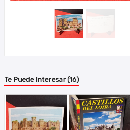
Te Puede Interesar (16)