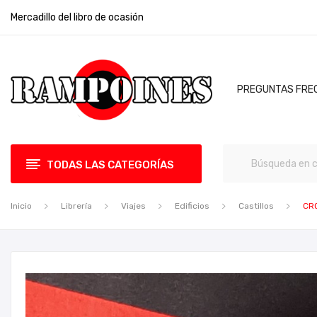
Mercadillo del libro de ocasión
PREGUNTAS FRE
TODAS LAS CATEGORÍAS
Inicio
Librería
Viajes
Edificios
Castillos
CRO