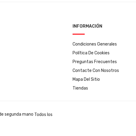
INFORMACIÓN
Condiciones Generales
Política De Cookies
Preguntas Frecuentes
Contacte Con Nosotros
Mapa Del Sitio
Tiendas
Todos los