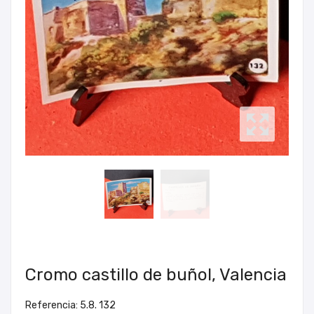
Cromo castillo de buñol, Valencia
Referencia: 5.8. 132