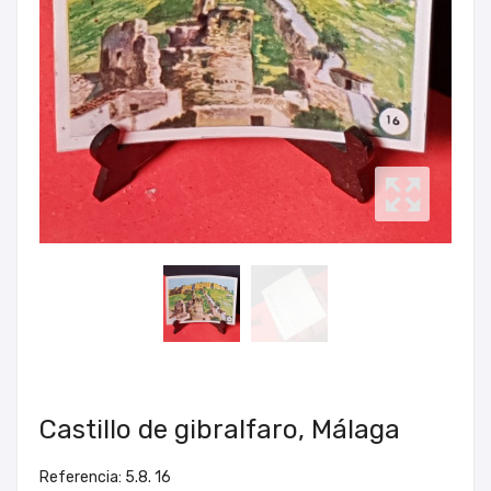
Castillo de gibralfaro, Málaga
Referencia: 5.8. 16