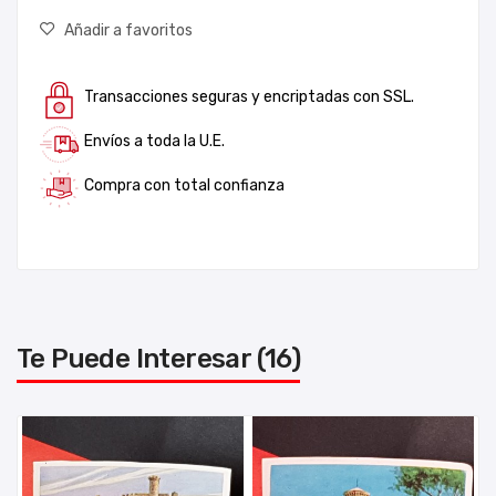
Añadir a favoritos
Transacciones seguras y encriptadas con SSL.
Envíos a toda la U.E.
Compra con total confianza
Te Puede Interesar (16)