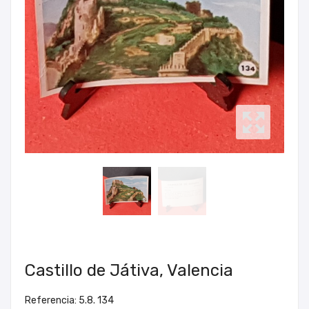
Castillo de Játiva, Valencia
Referencia: 5.8. 134